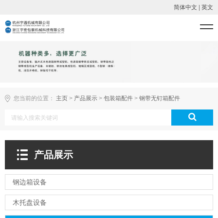
简体中文
|
英文
您当前的位置：
主页
>
产品展示
>
包装箱配件
>
钢带无钉箱配件
产品展示
钢边箱设备
木托盘设备