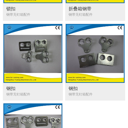
锁扣
折叠箱钢带
钢带无钉箱配件
钢带无钉箱配件
钢扣
钢扣
钢带无钉箱配件
钢带无钉箱配件